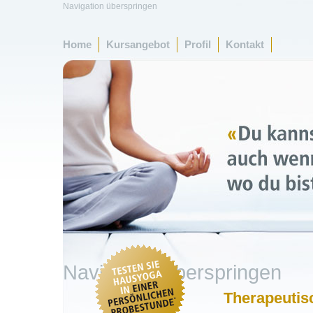
Navigation überspringen
Home
Kursangebot
Profil
Kontakt
Navigation überspringen
Therapeutis